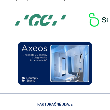
FAKTURAČNÉ ÚDAJE