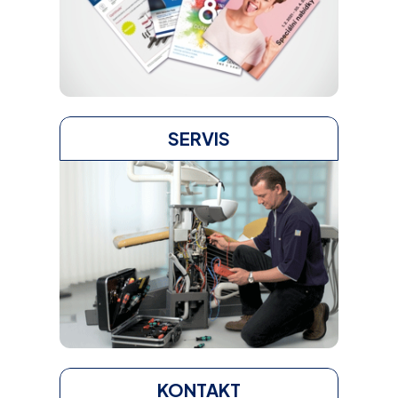
SERVIS
KONTAKT