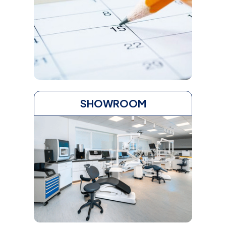
SHOWROOM