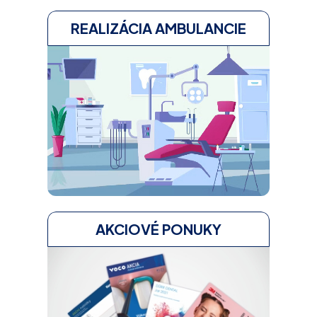
REALIZÁCIA AMBULANCIE
AKCIOVÉ PONUKY