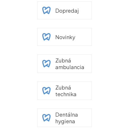
Dopredaj
Novinky
Zubná
ambulancia
Zubná
technika
Dentálna
hygiena