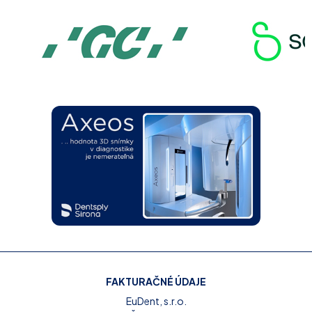
FAKTURAČNÉ ÚDAJE
EuDent, s.r.o.