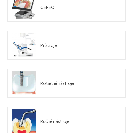
CEREC
Prístroje
Rotačné nástroje
Ručné nástroje