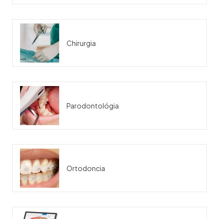
Chirurgia
Parodontológia
Ortodoncia