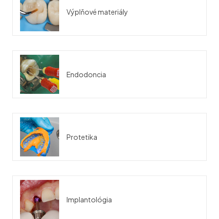
Výplňové materiály
Endodoncia
Protetika
Implantológia