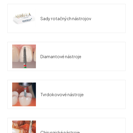
Sady rotačných nástrojov
Diamantové nástroje
Tvrdokovové nástroje
Chirurgické nástroje