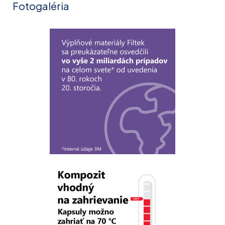
Fotogaléria