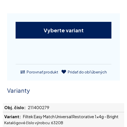
Vyberte variant
Porovnať produkt
Pridať do obľúbených
Varianty
211400279
Filtek Easy Match Universal Restorative 1x4g - Bright
Katalógové číslo výrobcu: 6320B