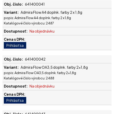
641400041
Admira Flow A4 doplnk. farby 2 x 1,8g
popis: Admira Flow A4 doplnk. farby 2 x 1,8g
Katalógové číslo výrobcu: 2487
Na objednávku
641400042
Admira Flow OA3,5 doplnk. farby 2x1,8g
popis: Admira Flow OA3,5 doplnk. farby 2x1,8g
Katalógové číslo výrobcu: 2488
Na objednávku