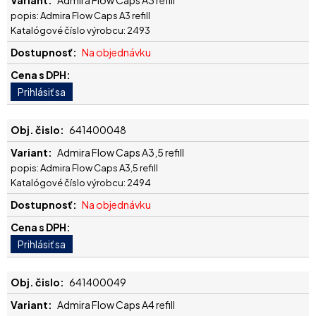
Admira Flow Caps A3 refill
popis: Admira Flow Caps A3 refill
Katalógové číslo výrobcu: 2493
Na objednávku
641400048
Admira Flow Caps A3,5 refill
popis: Admira Flow Caps A3,5 refill
Katalógové číslo výrobcu: 2494
Na objednávku
641400049
Admira Flow Caps A4 refill