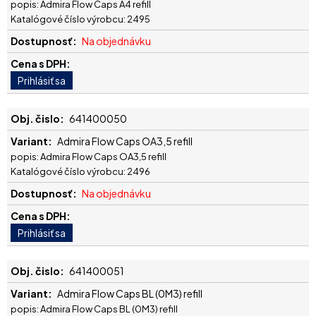
popis: Admira Flow Caps A4 refill
Katalógové číslo výrobcu: 2495
Na objednávku
641400050
Admira Flow Caps OA3,5 refill
popis: Admira Flow Caps OA3,5 refill
Katalógové číslo výrobcu: 2496
Na objednávku
641400051
Admira Flow Caps BL (0M3) refill
popis: Admira Flow Caps BL (0M3) refill