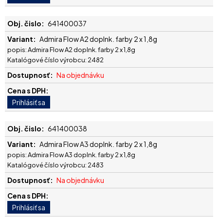
641400037
Admira Flow A2 doplnk. farby 2 x 1,8g
popis: Admira Flow A2 doplnk. farby 2 x 1,8g
Katalógové číslo výrobcu: 2482
Na objednávku
641400038
Admira Flow A3 doplnk. farby 2 x 1,8g
popis: Admira Flow A3 doplnk. farby 2 x 1,8g
Katalógové číslo výrobcu: 2483
Na objednávku