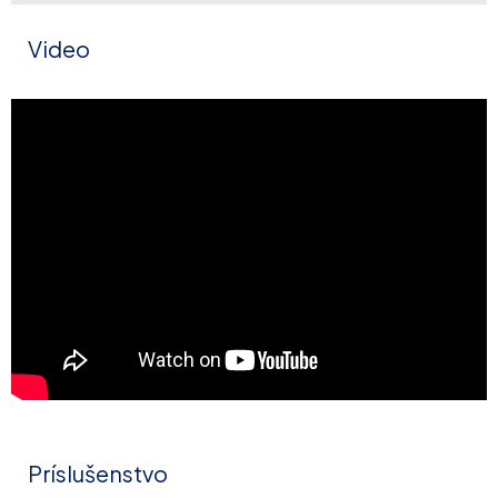
Video
Príslušenstvo