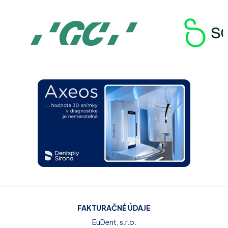
FAKTURAČNÉ ÚDAJE
EuDent, s.r.o.