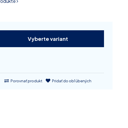
produkte
Vyberte variant
Porovnať produkt
Pridať do obľúbených