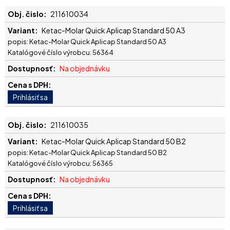
211610034
Ketac-Molar Quick Aplicap Standard 50 A3
popis: Ketac-Molar Quick Aplicap Standard 50 A3
Katalógové číslo výrobcu: 56364
Na objednávku
211610035
Ketac-Molar Quick Aplicap Standard 50 B2
popis: Ketac-Molar Quick Aplicap Standard 50 B2
Katalógové číslo výrobcu: 56365
Na objednávku