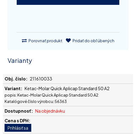
Porovnať produkt
Pridať do obľúbených
Varianty
211610033
Ketac-Molar Quick Aplicap Standard 50 A2
popis: Ketac-Molar Quick Aplicap Standard 50 A2
Katalógové číslo výrobcu: 56363
Na objednávku