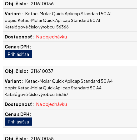
211610036
Ketac-Molar Quick Aplicap Standard 50 A1
popis: Ketac-Molar Quick Aplicap Standard 50 A1
Katalógové číslo výrobcu: 56366
Na objednávku
211610037
Ketac-Molar Quick Aplicap Standard 50 A4
popis: Ketac-Molar Quick Aplicap Standard 50 A4
Katalógové číslo výrobcu: 56367
Na objednávku
211610038