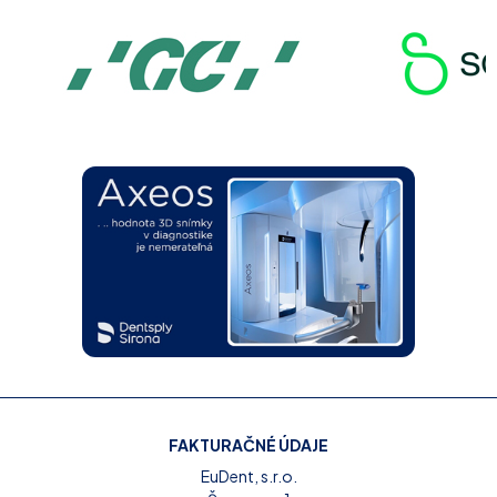
FAKTURAČNÉ ÚDAJE
EuDent, s.r.o.