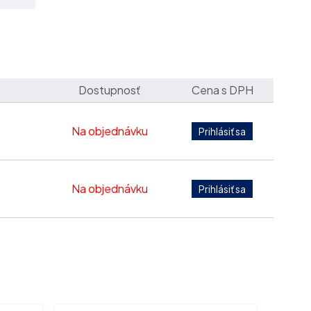
Dostupnosť
Cena s DPH
Na objednávku
Na objednávku