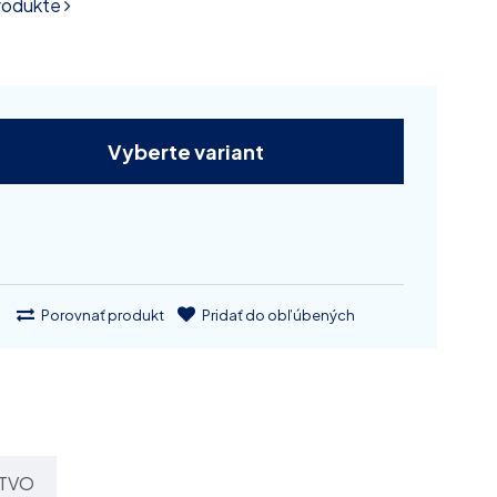
produkte
Vyberte variant
Porovnať produkt
Pridať do obľúbených
TVO