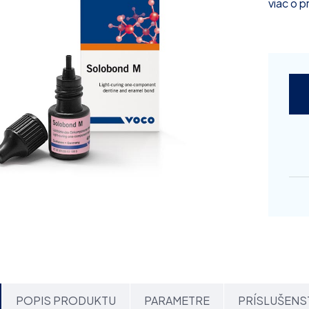
viac o 
POPIS PRODUKTU
PARAMETRE
PRÍSLUŠENS