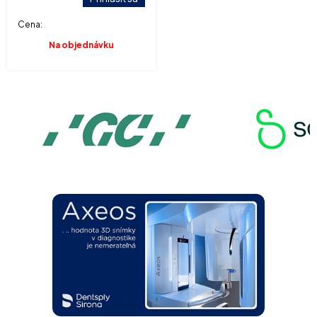
Cena:
Na objednávku