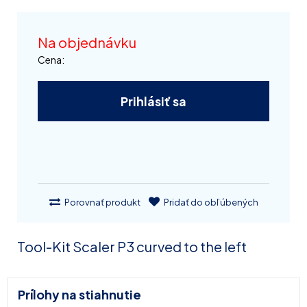
Na objednávku
Cena:
Prihlásiť sa
Porovnať produkt
Pridať do obľúbených
Tool-Kit Scaler P3 curved to the left
Prílohy na stiahnutie