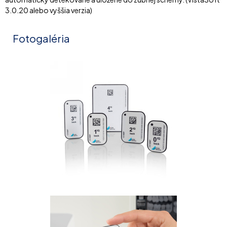
3.0.20 alebo vyššia verzia)
Fotogaléria