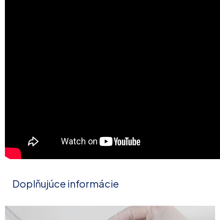
Doplňujúce informácie