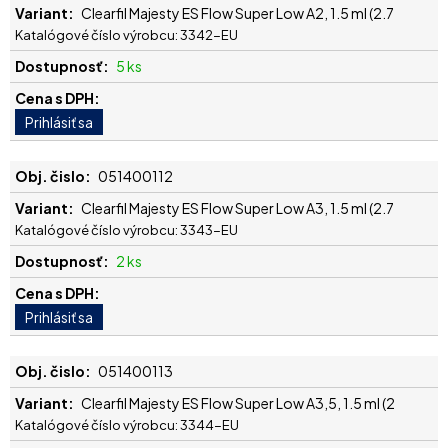
Clearfil Majesty ES Flow Super Low A2, 1.5 ml (2.7
Katalógové číslo výrobcu: 3342-EU
5 ks
051400112
Clearfil Majesty ES Flow Super Low A3, 1.5 ml (2.7
Katalógové číslo výrobcu: 3343-EU
2 ks
051400113
Clearfil Majesty ES Flow Super Low A3,5, 1.5 ml (2
Katalógové číslo výrobcu: 3344-EU