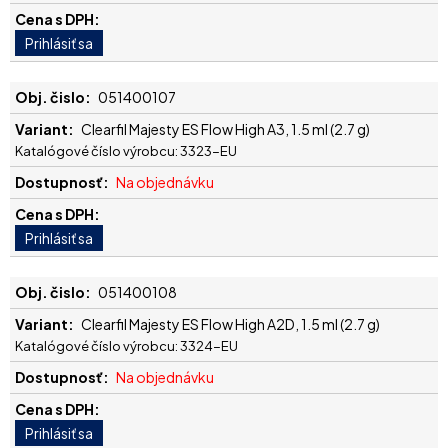
051400107
Clearfil Majesty ES Flow High A3, 1.5 ml (2.7 g)
Katalógové číslo výrobcu: 3323-EU
Na objednávku
051400108
Clearfil Majesty ES Flow High A2D, 1.5 ml (2.7 g)
Katalógové číslo výrobcu: 3324-EU
Na objednávku