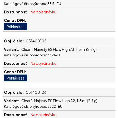
Katalógové číslo výrobcu: 3317-EU
Na objednávku
051400105
Clearfil Majesty ES Flow High A1, 1.5 ml (2.7 g)
Katalógové číslo výrobcu: 3321-EU
Na objednávku
051400106
Clearfil Majesty ES Flow High A2, 1.5 ml (2.7 g)
Katalógové číslo výrobcu: 3322-EU
Na objednávku