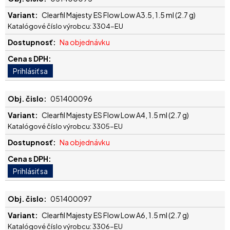
Clearfil Majesty ES Flow Low A3.5, 1.5 ml (2.7 g)
Katalógové číslo výrobcu: 3304-EU
Na objednávku
051400096
Clearfil Majesty ES Flow Low A4, 1.5 ml (2.7 g)
Katalógové číslo výrobcu: 3305-EU
Na objednávku
051400097
Clearfil Majesty ES Flow Low A6, 1.5 ml (2.7 g)
Katalógové číslo výrobcu: 3306-EU