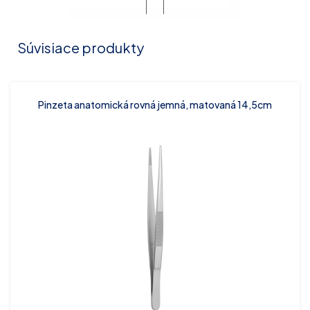
Súvisiace produkty
Pinzeta anatomická rovná jemná, matovaná 14,5cm