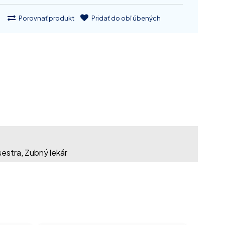
Porovnať produkt
Pridať do obľúbených
estra, Zubný lekár